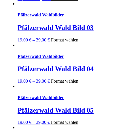
Pfälzerwald Waldbilder
Pfälzerwald Wald Bild 03
19,00
€
–
39,00
€
Format wählen
Pfälzerwald Waldbilder
Pfälzerwald Wald Bild 04
19,00
€
–
39,00
€
Format wählen
Pfälzerwald Waldbilder
Pfälzerwald Wald Bild 05
19,00
€
–
39,00
€
Format wählen