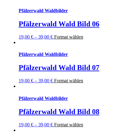
Pfälzerwald Waldbilder
Pfälzerwald Wald Bild 06
19,00
€
–
39,00
€
Format wählen
Pfälzerwald Waldbilder
Pfälzerwald Wald Bild 07
19,00
€
–
39,00
€
Format wählen
Pfälzerwald Waldbilder
Pfälzerwald Wald Bild 08
19,00
€
–
39,00
€
Format wählen