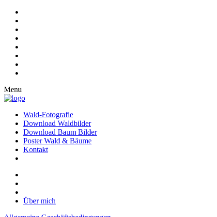
Menu
Wald-Fotografie
Download Waldbilder
Download Baum Bilder
Poster Wald & Bäume
Kontakt
Über mich