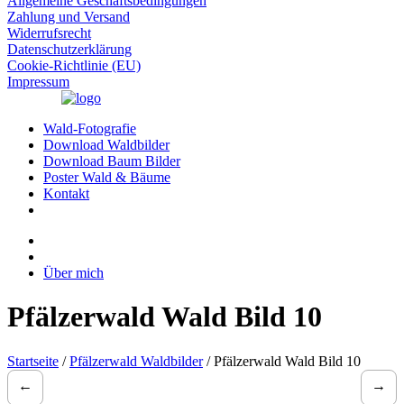
Allgemeine Geschäftsbedingungen
Zahlung und Versand
Widerrufsrecht
Datenschutzerklärung
Cookie-Richtlinie (EU)
Impressum
Wald-Fotografie
Download Waldbilder
Download Baum Bilder
Poster Wald & Bäume
Kontakt
Über mich
Pfälzerwald Wald Bild 10
Startseite
/
Pfälzerwald Waldbilder
/ Pfälzerwald Wald Bild 10
←
→