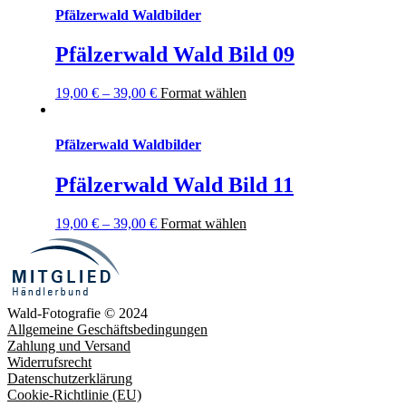
Pfälzerwald Waldbilder
Pfälzerwald Wald Bild 09
19,00
€
–
39,00
€
Format wählen
Pfälzerwald Waldbilder
Pfälzerwald Wald Bild 11
19,00
€
–
39,00
€
Format wählen
Wald-Fotografie © 2024
Allgemeine Geschäftsbedingungen
Zahlung und Versand
Widerrufsrecht
Datenschutzerklärung
Cookie-Richtlinie (EU)