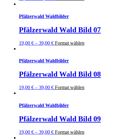
Pfälzerwald Waldbilder
Pfälzerwald Wald Bild 07
19,00
€
–
39,00
€
Format wählen
Pfälzerwald Waldbilder
Pfälzerwald Wald Bild 08
19,00
€
–
39,00
€
Format wählen
Pfälzerwald Waldbilder
Pfälzerwald Wald Bild 09
19,00
€
–
39,00
€
Format wählen