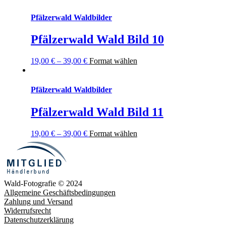
Pfälzerwald Waldbilder
Pfälzerwald Wald Bild 10
19,00
€
–
39,00
€
Format wählen
Pfälzerwald Waldbilder
Pfälzerwald Wald Bild 11
19,00
€
–
39,00
€
Format wählen
Wald-Fotografie © 2024
Allgemeine Geschäftsbedingungen
Zahlung und Versand
Widerrufsrecht
Datenschutzerklärung