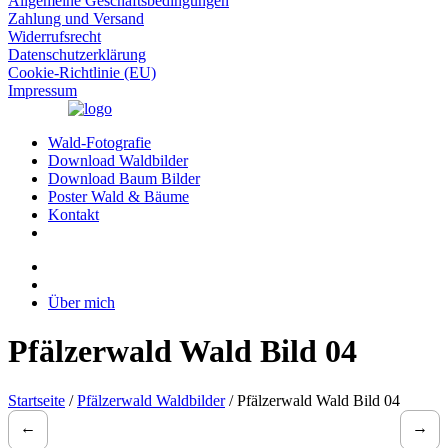
Allgemeine Geschäftsbedingungen
Zahlung und Versand
Widerrufsrecht
Datenschutzerklärung
Cookie-Richtlinie (EU)
Impressum
Wald-Fotografie
Download Waldbilder
Download Baum Bilder
Poster Wald & Bäume
Kontakt
Über mich
Pfälzerwald Wald Bild 04
Startseite
/
Pfälzerwald Waldbilder
/ Pfälzerwald Wald Bild 04
←
→