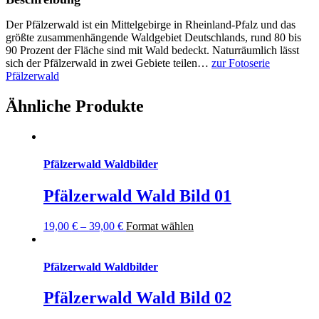
Der Pfälzerwald ist ein Mittelgebirge in Rheinland-Pfalz und das
größte zusammenhängende Waldgebiet Deutschlands
, rund 80 bis
90 Prozent der Fläche sind mit Wald bedeckt. Naturräumlich lässt
sich der Pfälzerwald in zwei Gebiete teilen…
zur Fotoserie
Pfälzerwald
Ähnliche Produkte
Pfälzerwald Waldbilder
Pfälzerwald Wald Bild 01
19,00
€
–
39,00
€
Format wählen
Pfälzerwald Waldbilder
Pfälzerwald Wald Bild 02