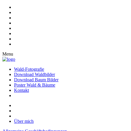
Menu
Wald-Fotografie
Download Waldbilder
Download Baum Bilder
Poster Wald & Bäume
Kontakt
Über mich