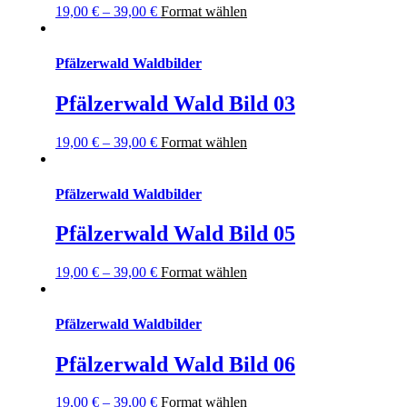
19,00
€
–
39,00
€
Format wählen
Pfälzerwald Waldbilder
Pfälzerwald Wald Bild 03
19,00
€
–
39,00
€
Format wählen
Pfälzerwald Waldbilder
Pfälzerwald Wald Bild 05
19,00
€
–
39,00
€
Format wählen
Pfälzerwald Waldbilder
Pfälzerwald Wald Bild 06
19,00
€
–
39,00
€
Format wählen