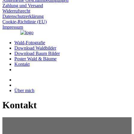
Allgemeine Geschäftsbedingungen
Zahlung und Versand
Widerrufsrecht
Datenschutzerklärung
Cookie-Richtlinie (EU)
Impressum
Wald-Fotografie
Download Waldbilder
Download Baum Bilder
Poster Wald & Bäume
Kontakt
Über mich
Kontakt