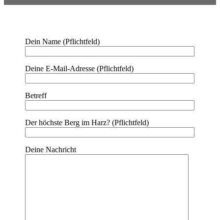
Dein Name (Pflichtfeld)
Deine E-Mail-Adresse (Pflichtfeld)
Betreff
Der höchste Berg im Harz? (Pflichtfeld)
Deine Nachricht