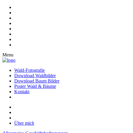
Menu
Wald-Fotografie
Download Waldbilder
Download Baum Bilder
Poster Wald & Bäume
Kontakt
Über mich