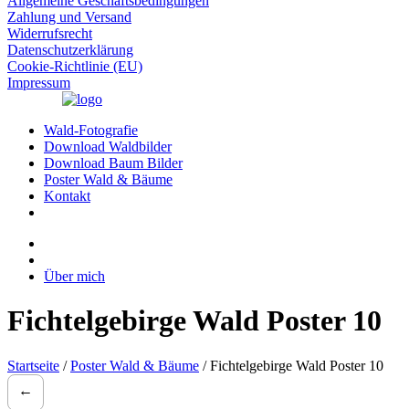
Allgemeine Geschäftsbedingungen
Zahlung und Versand
Widerrufsrecht
Datenschutzerklärung
Cookie-Richtlinie (EU)
Impressum
Wald-Fotografie
Download Waldbilder
Download Baum Bilder
Poster Wald & Bäume
Kontakt
Über mich
Fichtelgebirge Wald Poster 10
Startseite
/
Poster Wald & Bäume
/ Fichtelgebirge Wald Poster 10
←