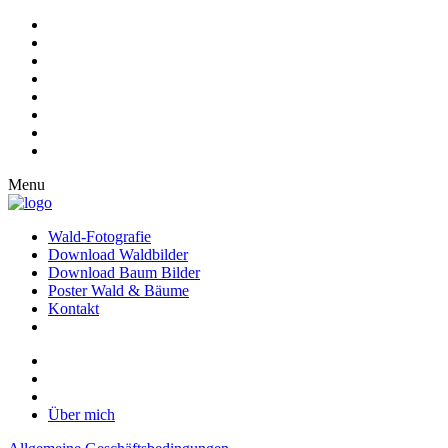
Menu
Wald-Fotografie
Download Waldbilder
Download Baum Bilder
Poster Wald & Bäume
Kontakt
Über mich