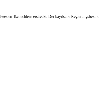
rdwesten Tschechiens erstreckt. Der bayrische Regierungsbezirk