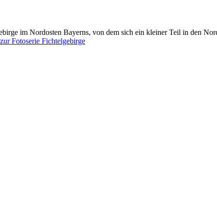
gebirge im Nordosten Bayerns, von dem sich ein kleiner Teil in den No
zur Fotoserie Fichtelgebirge