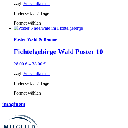
zzgl.
Versandkosten
Lieferzeit: 3-7 Tage
Format wählen
Poster Wald & Bäume
Fichtelgebirge Wald Poster 10
28,00
€
–
38,00
€
zzgl.
Versandkosten
Lieferzeit: 3-7 Tage
Format wählen
imaginem