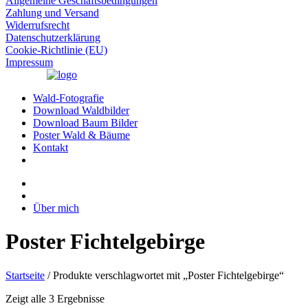
Allgemeine Geschäftsbedingungen
Zahlung und Versand
Widerrufsrecht
Datenschutzerklärung
Cookie-Richtlinie (EU)
Impressum
Wald-Fotografie
Download Waldbilder
Download Baum Bilder
Poster Wald & Bäume
Kontakt
Über mich
Poster Fichtelgebirge
Startseite
/ Produkte verschlagwortet mit „Poster Fichtelgebirge“
Zeigt alle 3 Ergebnisse