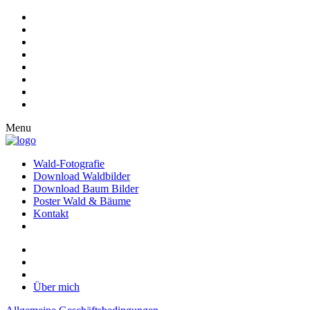
Menu
Wald-Fotografie
Download Waldbilder
Download Baum Bilder
Poster Wald & Bäume
Kontakt
Über mich