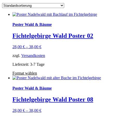
Poster Wald & Bäume
Fichtelgebirge Wald Poster 02
28,00
€
–
38,00
€
zzgl.
Versandkosten
Lieferzeit: 3-7 Tage
Format wählen
Poster Wald & Bäume
Fichtelgebirge Wald Poster 08
28,00
€
–
38,00
€