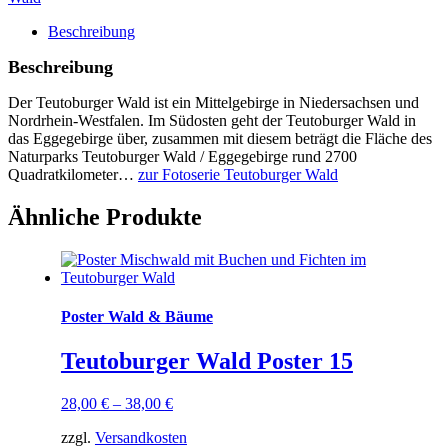
Menge
Beschreibung
Beschreibung
Der Teutoburger Wald ist ein
Mittelgebirge in Niedersachsen und
Nordrhein-Westfalen
. Im Südosten geht der Teutoburger Wald in
das
Eggegebirge
über, zusammen mit diesem beträgt die Fläche des
Naturparks Teutoburger Wald / Eggegebirge rund 2700
Quadratkilometer…
zur Fotoserie Teutoburger Wald
Ähnliche Produkte
Poster Wald & Bäume
Teutoburger Wald Poster 15
28,00
€
–
38,00
€
zzgl.
Versandkosten