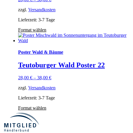
zzgl.
Versandkosten
Lieferzeit: 3-7 Tage
Format wählen
Poster Wald & Bäume
Teutoburger Wald Poster 22
28,00
€
–
38,00
€
zzgl.
Versandkosten
Lieferzeit: 3-7 Tage
Format wählen