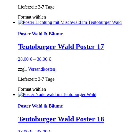
Lieferzeit: 3-7 Tage
Format wählen
Poster Wald & Bäume
Teutoburger Wald Poster 17
28,00
€
–
38,00
€
zzgl.
Versandkosten
Lieferzeit: 3-7 Tage
Format wählen
Poster Wald & Bäume
Teutoburger Wald Poster 18
28,00
€
–
38,00
€