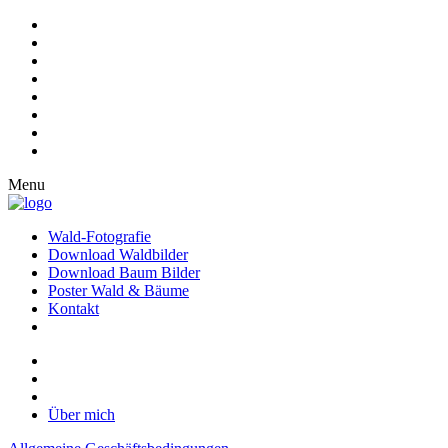
Menu
Wald-Fotografie
Download Waldbilder
Download Baum Bilder
Poster Wald & Bäume
Kontakt
Über mich