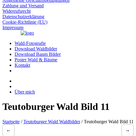
Allgemeine Geschäftsbedingungen
Zahlung und Versand
Widerrufsrecht
Datenschutzerklärung
Cookie-Richtlinie (EU)
Impressum
Wald-Fotografie
Download Waldbilder
Download Baum Bilder
Poster Wald & Bäume
Kontakt
Über mich
Teutoburger Wald Bild 11
Startseite
/
Teutoburger Wald Waldbilder
/ Teutoburger Wald Bild 11
←
→