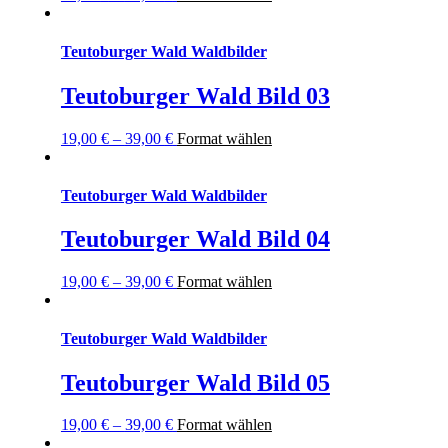
Teutoburger Wald Waldbilder
Teutoburger Wald Bild 03
19,00
€
–
39,00
€
Format wählen
Teutoburger Wald Waldbilder
Teutoburger Wald Bild 04
19,00
€
–
39,00
€
Format wählen
Teutoburger Wald Waldbilder
Teutoburger Wald Bild 05
19,00
€
–
39,00
€
Format wählen