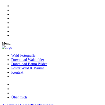
Menu
Wald-Fotografie
Download Waldbilder
Download Baum Bilder
Poster Wald & Bäume
Kontakt
Über mich