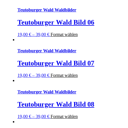
Teutoburger Wald Waldbilder
Teutoburger Wald Bild 06
19,00
€
–
39,00
€
Format wählen
Teutoburger Wald Waldbilder
Teutoburger Wald Bild 07
19,00
€
–
39,00
€
Format wählen
Teutoburger Wald Waldbilder
Teutoburger Wald Bild 08
19,00
€
–
39,00
€
Format wählen