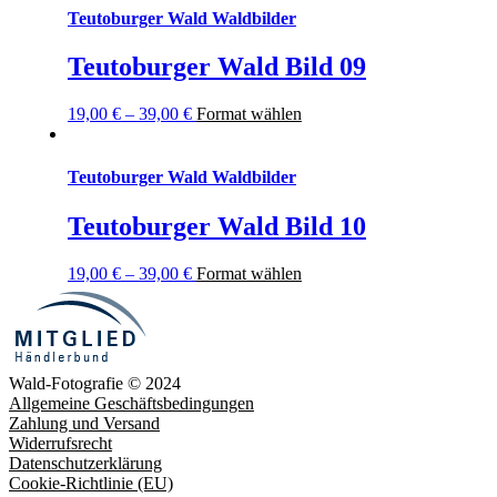
Teutoburger Wald Waldbilder
Teutoburger Wald Bild 09
19,00
€
–
39,00
€
Format wählen
Teutoburger Wald Waldbilder
Teutoburger Wald Bild 10
19,00
€
–
39,00
€
Format wählen
Wald-Fotografie © 2024
Allgemeine Geschäftsbedingungen
Zahlung und Versand
Widerrufsrecht
Datenschutzerklärung
Cookie-Richtlinie (EU)