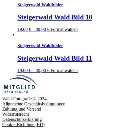
Steigerwald Waldbilder
Steigerwald Wald Bild 10
19,00
€
–
39,00
€
Format wählen
Steigerwald Waldbilder
Steigerwald Wald Bild 11
19,00
€
–
39,00
€
Format wählen
Wald-Fotografie © 2024
Allgemeine Geschäftsbedingungen
Zahlung und Versand
Widerrufsrecht
Datenschutzerklärung
Cookie-Richtlinie (EU)