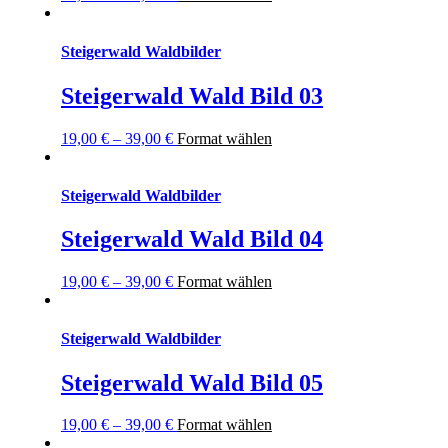
Steigerwald Waldbilder
Steigerwald Wald Bild 03
19,00
€
–
39,00
€
Format wählen
Steigerwald Waldbilder
Steigerwald Wald Bild 04
19,00
€
–
39,00
€
Format wählen
Steigerwald Waldbilder
Steigerwald Wald Bild 05
19,00
€
–
39,00
€
Format wählen