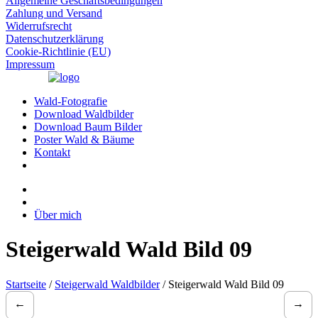
Allgemeine Geschäftsbedingungen
Zahlung und Versand
Widerrufsrecht
Datenschutzerklärung
Cookie-Richtlinie (EU)
Impressum
Wald-Fotografie
Download Waldbilder
Download Baum Bilder
Poster Wald & Bäume
Kontakt
Über mich
Steigerwald Wald Bild 09
Startseite
/
Steigerwald Waldbilder
/ Steigerwald Wald Bild 09
←
→