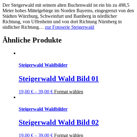
Der Steigerwald mit seinem
alten Buchenwald
ist ein bis zu 498,5
Meter hohes
Mittelgebirge im Norden Bayerns
, eingegrenzt von den
Städten Würzburg, Schweinfurt und Bamberg in nördlicher
Richtung, von Uffenheim und von dort Richtung Nürnberg in
südlicher Richtung…
zur Fotoserie Steigerwald
Ähnliche Produkte
Steigerwald Waldbilder
Steigerwald Wald Bild 01
19,00
€
–
39,00
€
Format wählen
Steigerwald Waldbilder
Steigerwald Wald Bild 02
19,00
€
–
39,00
€
Format wählen