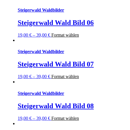
Steigerwald Waldbilder
Steigerwald Wald Bild 06
19,00
€
–
39,00
€
Format wählen
Steigerwald Waldbilder
Steigerwald Wald Bild 07
19,00
€
–
39,00
€
Format wählen
Steigerwald Waldbilder
Steigerwald Wald Bild 08
19,00
€
–
39,00
€
Format wählen