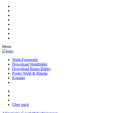
Menu
Wald-Fotografie
Download Waldbilder
Download Baum Bilder
Poster Wald & Bäume
Kontakt
Über mich