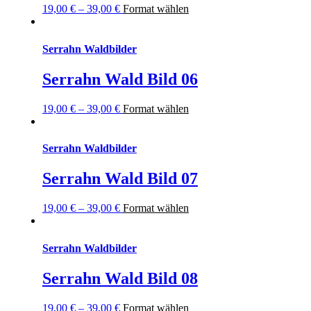
19,00
€
–
39,00
€
Format wählen
Serrahn Waldbilder
Serrahn Wald Bild 06
19,00
€
–
39,00
€
Format wählen
Serrahn Waldbilder
Serrahn Wald Bild 07
19,00
€
–
39,00
€
Format wählen
Serrahn Waldbilder
Serrahn Wald Bild 08
19,00
€
–
39,00
€
Format wählen