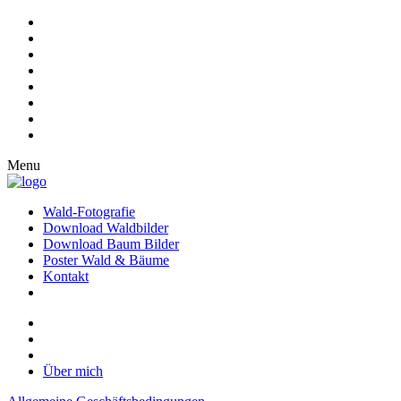
Menu
Wald-Fotografie
Download Waldbilder
Download Baum Bilder
Poster Wald & Bäume
Kontakt
Über mich