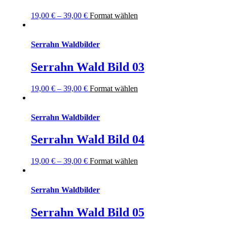
19,00
€
–
39,00
€
Format wählen
Serrahn Waldbilder
Serrahn Wald Bild 03
19,00
€
–
39,00
€
Format wählen
Serrahn Waldbilder
Serrahn Wald Bild 04
19,00
€
–
39,00
€
Format wählen
Serrahn Waldbilder
Serrahn Wald Bild 05