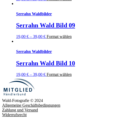
Serrahn Waldbilder
Serrahn Wald Bild 09
19,00
€
–
39,00
€
Format wählen
Serrahn Waldbilder
Serrahn Wald Bild 10
19,00
€
–
39,00
€
Format wählen
Wald-Fotografie © 2024
Allgemeine Geschäftsbedingungen
Zahlung und Versand
Widerrufsrecht