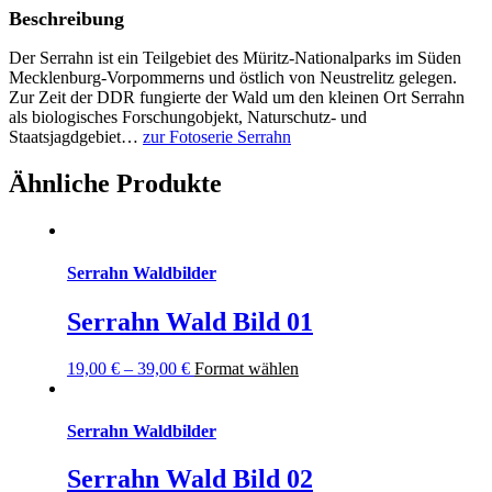
Beschreibung
Der Serrahn ist ein Teilgebiet des
Müritz-Nationalparks
im Süden
Mecklenburg-Vorpommerns und östlich von
Neustrelitz
gelegen.
Zur Zeit der DDR fungierte der Wald um den kleinen Ort Serrahn
als biologisches Forschungobjekt, Naturschutz- und
Staatsjagdgebiet…
zur Fotoserie Serrahn
Ähnliche Produkte
Serrahn Waldbilder
Serrahn Wald Bild 01
19,00
€
–
39,00
€
Format wählen
Serrahn Waldbilder
Serrahn Wald Bild 02