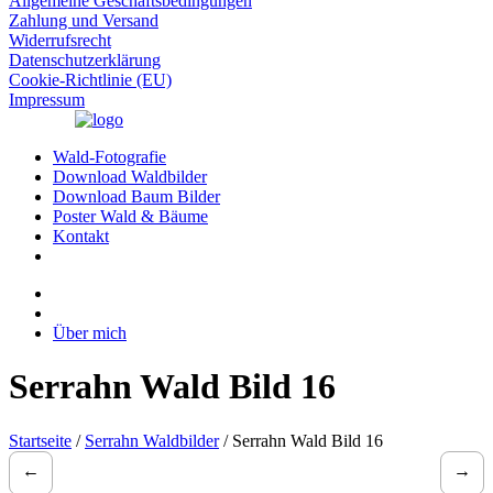
Allgemeine Geschäftsbedingungen
Zahlung und Versand
Widerrufsrecht
Datenschutzerklärung
Cookie-Richtlinie (EU)
Impressum
Wald-Fotografie
Download Waldbilder
Download Baum Bilder
Poster Wald & Bäume
Kontakt
Über mich
Serrahn Wald Bild 16
Startseite
/
Serrahn Waldbilder
/ Serrahn Wald Bild 16
←
→