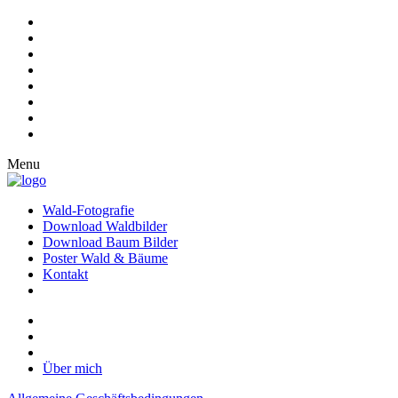
Menu
Wald-Fotografie
Download Waldbilder
Download Baum Bilder
Poster Wald & Bäume
Kontakt
Über mich