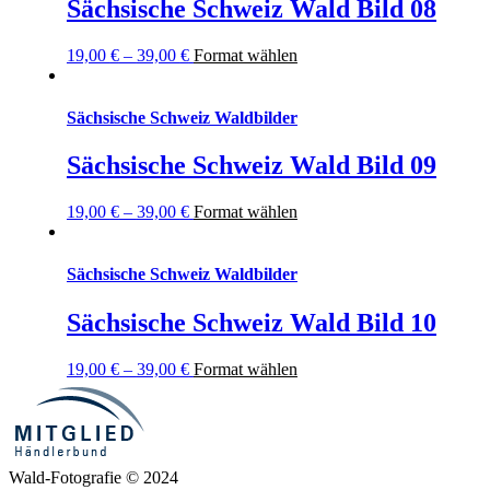
Sächsische Schweiz Wald Bild 08
19,00
€
–
39,00
€
Format wählen
Sächsische Schweiz Waldbilder
Sächsische Schweiz Wald Bild 09
19,00
€
–
39,00
€
Format wählen
Sächsische Schweiz Waldbilder
Sächsische Schweiz Wald Bild 10
19,00
€
–
39,00
€
Format wählen
Wald-Fotografie © 2024