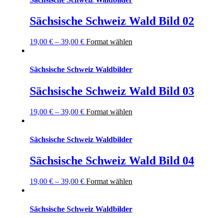
Sächsische Schweiz Wald Bild 02
19,00
€
–
39,00
€
Format wählen
Sächsische Schweiz Waldbilder
Sächsische Schweiz Wald Bild 03
19,00
€
–
39,00
€
Format wählen
Sächsische Schweiz Waldbilder
Sächsische Schweiz Wald Bild 04
19,00
€
–
39,00
€
Format wählen
Sächsische Schweiz Waldbilder