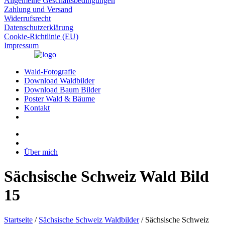
Allgemeine Geschäftsbedingungen
Zahlung und Versand
Widerrufsrecht
Datenschutzerklärung
Cookie-Richtlinie (EU)
Impressum
Wald-Fotografie
Download Waldbilder
Download Baum Bilder
Poster Wald & Bäume
Kontakt
Über mich
Sächsische Schweiz Wald Bild
15
Startseite
/
Sächsische Schweiz Waldbilder
/ Sächsische Schweiz