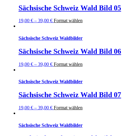
Sächsische Schweiz Wald Bild 05
19,00
€
–
39,00
€
Format wählen
Sächsische Schweiz Waldbilder
Sächsische Schweiz Wald Bild 06
19,00
€
–
39,00
€
Format wählen
Sächsische Schweiz Waldbilder
Sächsische Schweiz Wald Bild 07
19,00
€
–
39,00
€
Format wählen
Sächsische Schweiz Waldbilder