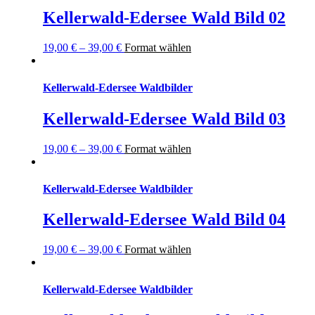
Kellerwald-Edersee Wald Bild 02
19,00
€
–
39,00
€
Format wählen
Kellerwald-Edersee Waldbilder
Kellerwald-Edersee Wald Bild 03
19,00
€
–
39,00
€
Format wählen
Kellerwald-Edersee Waldbilder
Kellerwald-Edersee Wald Bild 04
19,00
€
–
39,00
€
Format wählen
Kellerwald-Edersee Waldbilder