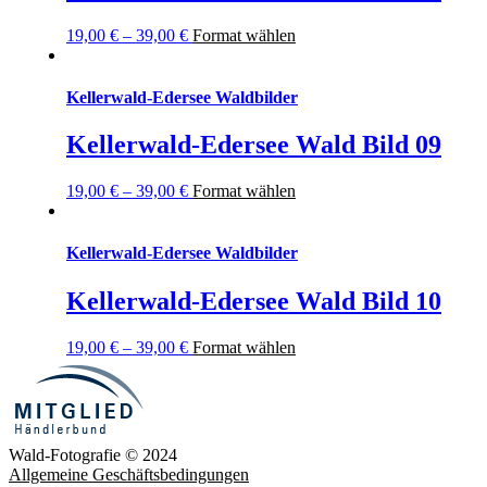
19,00
€
–
39,00
€
Format wählen
Kellerwald-Edersee Waldbilder
Kellerwald-Edersee Wald Bild 09
19,00
€
–
39,00
€
Format wählen
Kellerwald-Edersee Waldbilder
Kellerwald-Edersee Wald Bild 10
19,00
€
–
39,00
€
Format wählen
Wald-Fotografie © 2024
Allgemeine Geschäftsbedingungen