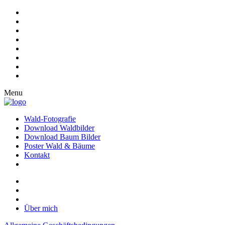
Menu
Wald-Fotografie
Download Waldbilder
Download Baum Bilder
Poster Wald & Bäume
Kontakt
Über mich