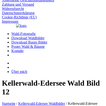
Allgemeine Geschäftsbedingungen
Zahlung und Versand
Widerrufsrecht
Datenschutzerklärung
Cookie-Richtlinie (EU)
Impressum
Wald-Fotografie
Download Waldbilder
Download Baum Bilder
Poster Wald & Bäume
Kontakt
Über mich
Kellerwald-Edersee Wald Bild
12
Startseite
/
Kellerwald-Edersee Waldbilder
/ Kellerwald-Edersee