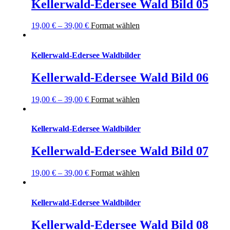
Kellerwald-Edersee Wald Bild 05
19,00
€
–
39,00
€
Format wählen
Kellerwald-Edersee Waldbilder
Kellerwald-Edersee Wald Bild 06
19,00
€
–
39,00
€
Format wählen
Kellerwald-Edersee Waldbilder
Kellerwald-Edersee Wald Bild 07
19,00
€
–
39,00
€
Format wählen
Kellerwald-Edersee Waldbilder
Kellerwald-Edersee Wald Bild 08