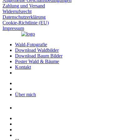
Allgemeine Geschäftsbedingungen
Zahlung und Versand
Widerrufsrecht
Datenschutzerklärung
Cookie-Richtlinie (EU)
Impressum
Wald-Fotografie
Download Waldbilder
Download Baum Bilder
Poster Wald & Bäume
Kontakt
Über mich