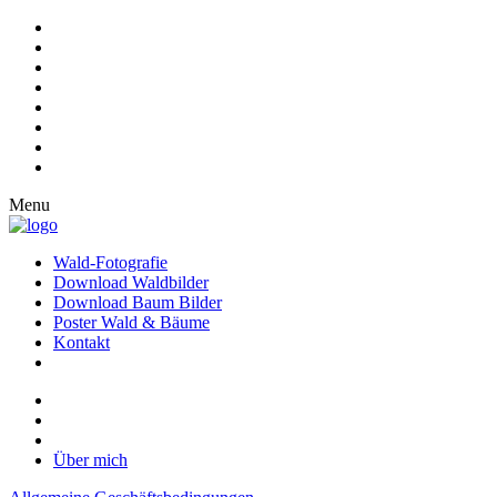
Menu
Wald-Fotografie
Download Waldbilder
Download Baum Bilder
Poster Wald & Bäume
Kontakt
Über mich