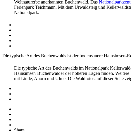
Weltnaturerbe
anerkannten Buchenwald. Das
Nationalparkzen
Ferienpark Teichmann. Mit dem
Urwaldsteig und Kellerwaldst
Nationalpark.
Die typische Art des Buchenwalds ist der bodensauere
Hainsimsen-R
Die typische Art des Buchenwalds im Nationalpark Kellerwald
Hainsimsen-Buchenwälder der höheren Lagen finden. Weitere
mit Linde, Ahorn und Ulme. Die Waldfotos auf dieser Seite z
Share