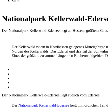
Share
Nationalpark Kellerwald-Eders
Der Nationalpark Kellerwald-Edersee liegt an Hessens größtem Stau
Der Kellerwald ist ein in
Nordhessen
gelegenes Mittelgebirge u
Norden des Kellerwalds. Das
Edertal
und das Tal der Schwalm 
Eines der größten, zusammenhängenden Buchenwaldgebiete Deu
Der Nationalpark Kellerwald-Edersee liegt südlich vom Edersee
Der
Nationalpark Kellerwald-Edersee
liegt im nördlichen Teil 