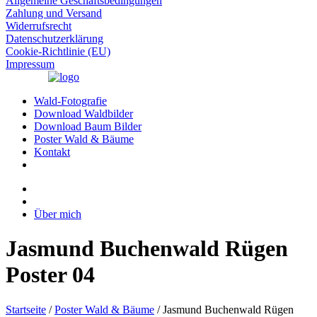
Allgemeine Geschäftsbedingungen
Zahlung und Versand
Widerrufsrecht
Datenschutzerklärung
Cookie-Richtlinie (EU)
Impressum
Wald-Fotografie
Download Waldbilder
Download Baum Bilder
Poster Wald & Bäume
Kontakt
Über mich
Jasmund Buchenwald Rügen
Poster 04
Startseite
/
Poster Wald & Bäume
/ Jasmund Buchenwald Rügen