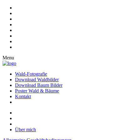
Menu
Wald-Fotografie
Download Waldbilder
Download Baum Bilder
Poster Wald & Bäume
Kontakt
Über mich