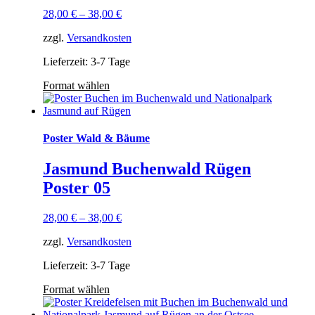
28,00
€
–
38,00
€
zzgl.
Versandkosten
Lieferzeit: 3-7 Tage
Format wählen
Poster Wald & Bäume
Jasmund Buchenwald Rügen
Poster 05
28,00
€
–
38,00
€
zzgl.
Versandkosten
Lieferzeit: 3-7 Tage
Format wählen