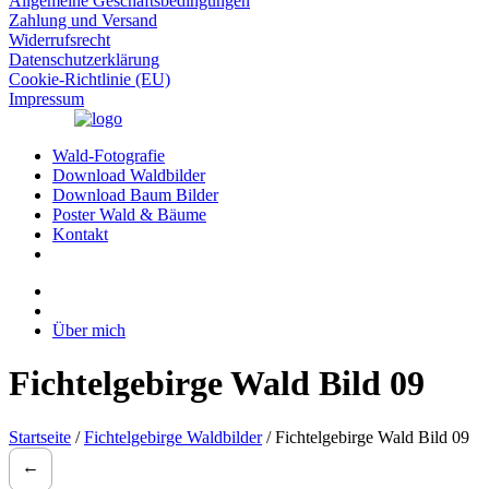
Allgemeine Geschäftsbedingungen
Zahlung und Versand
Widerrufsrecht
Datenschutzerklärung
Cookie-Richtlinie (EU)
Impressum
Wald-Fotografie
Download Waldbilder
Download Baum Bilder
Poster Wald & Bäume
Kontakt
Über mich
Fichtelgebirge Wald Bild 09
Startseite
/
Fichtelgebirge Waldbilder
/ Fichtelgebirge Wald Bild 09
←