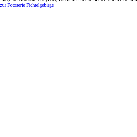
zur Fotoserie Fichtelgebirge