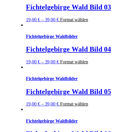
Fichtelgebirge Wald Bild 03
19,00
€
–
39,00
€
Format wählen
Fichtelgebirge Waldbilder
Fichtelgebirge Wald Bild 04
19,00
€
–
39,00
€
Format wählen
Fichtelgebirge Waldbilder
Fichtelgebirge Wald Bild 05
19,00
€
–
39,00
€
Format wählen
Fichtelgebirge Waldbilder