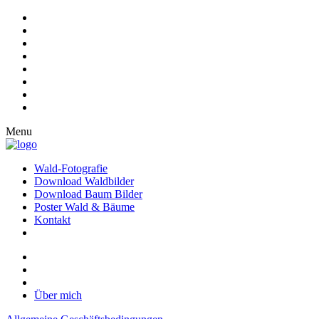
Menu
Wald-Fotografie
Download Waldbilder
Download Baum Bilder
Poster Wald & Bäume
Kontakt
Über mich