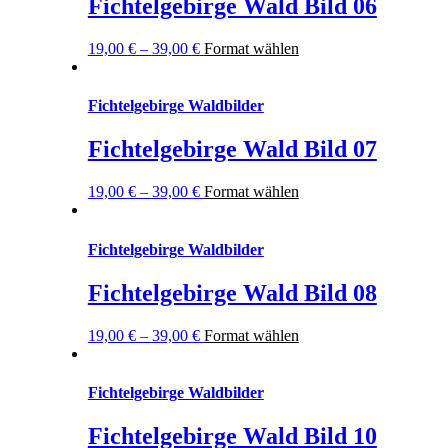
Fichtelgebirge Wald Bild 06
19,00
€
–
39,00
€
Format wählen
Fichtelgebirge Waldbilder
Fichtelgebirge Wald Bild 07
19,00
€
–
39,00
€
Format wählen
Fichtelgebirge Waldbilder
Fichtelgebirge Wald Bild 08
19,00
€
–
39,00
€
Format wählen
Fichtelgebirge Waldbilder
Fichtelgebirge Wald Bild 10