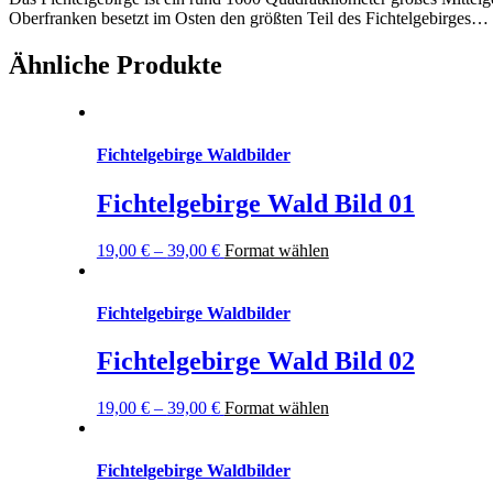
Oberfranken besetzt im Osten den größten Teil des Fichtelgebirges…
Ähnliche Produkte
Fichtelgebirge Waldbilder
Fichtelgebirge Wald Bild 01
19,00
€
–
39,00
€
Format wählen
Fichtelgebirge Waldbilder
Fichtelgebirge Wald Bild 02
19,00
€
–
39,00
€
Format wählen
Fichtelgebirge Waldbilder