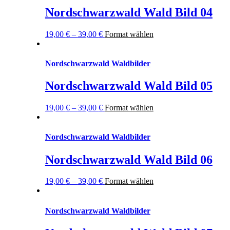
Nordschwarzwald Wald Bild 04
19,00
€
–
39,00
€
Format wählen
Nordschwarzwald Waldbilder
Nordschwarzwald Wald Bild 05
19,00
€
–
39,00
€
Format wählen
Nordschwarzwald Waldbilder
Nordschwarzwald Wald Bild 06
19,00
€
–
39,00
€
Format wählen
Nordschwarzwald Waldbilder