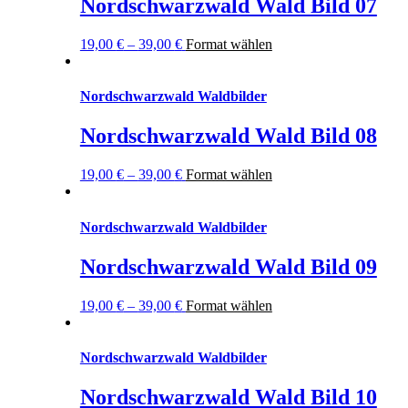
Nordschwarzwald Wald Bild 07
19,00
€
–
39,00
€
Format wählen
Nordschwarzwald Waldbilder
Nordschwarzwald Wald Bild 08
19,00
€
–
39,00
€
Format wählen
Nordschwarzwald Waldbilder
Nordschwarzwald Wald Bild 09
19,00
€
–
39,00
€
Format wählen
Nordschwarzwald Waldbilder
Nordschwarzwald Wald Bild 10