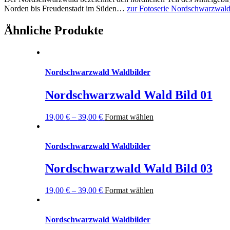
Norden bis
Freudenstadt
im Süden…
zur Fotoserie Nordschwarzwal
Ähnliche Produkte
Nordschwarzwald Waldbilder
Nordschwarzwald Wald Bild 01
19,00
€
–
39,00
€
Format wählen
Nordschwarzwald Waldbilder
Nordschwarzwald Wald Bild 03
19,00
€
–
39,00
€
Format wählen
Nordschwarzwald Waldbilder