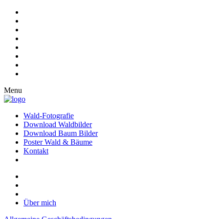
Menu
Wald-Fotografie
Download Waldbilder
Download Baum Bilder
Poster Wald & Bäume
Kontakt
Über mich