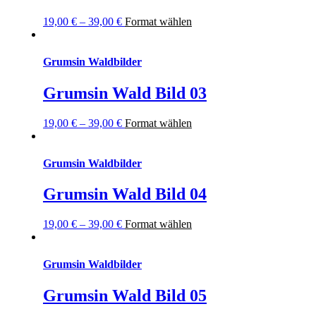
19,00
€
–
39,00
€
Format wählen
Grumsin Waldbilder
Grumsin Wald Bild 03
19,00
€
–
39,00
€
Format wählen
Grumsin Waldbilder
Grumsin Wald Bild 04
19,00
€
–
39,00
€
Format wählen
Grumsin Waldbilder
Grumsin Wald Bild 05