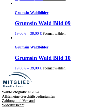
Grumsin Waldbilder
Grumsin Wald Bild 09
19,00
€
–
39,00
€
Format wählen
Grumsin Waldbilder
Grumsin Wald Bild 10
19,00
€
–
39,00
€
Format wählen
Wald-Fotografie © 2024
Allgemeine Geschäftsbedingungen
Zahlung und Versand
Widerrufsrecht