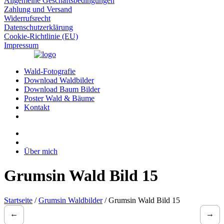
Allgemeine Geschäftsbedingungen
Zahlung und Versand
Widerrufsrecht
Datenschutzerklärung
Cookie-Richtlinie (EU)
Impressum
Wald-Fotografie
Download Waldbilder
Download Baum Bilder
Poster Wald & Bäume
Kontakt
Über mich
Grumsin Wald Bild 15
Startseite
/
Grumsin Waldbilder
/ Grumsin Wald Bild 15
←
→