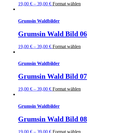
19,00
€
–
39,00
€
Format wählen
Grumsin Waldbilder
Grumsin Wald Bild 06
19,00
€
–
39,00
€
Format wählen
Grumsin Waldbilder
Grumsin Wald Bild 07
19,00
€
–
39,00
€
Format wählen
Grumsin Waldbilder
Grumsin Wald Bild 08
19,00
€
–
39,00
€
Format wählen