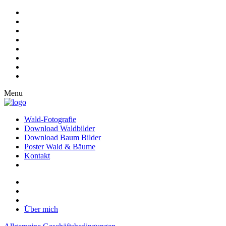
Menu
Wald-Fotografie
Download Waldbilder
Download Baum Bilder
Poster Wald & Bäume
Kontakt
Über mich