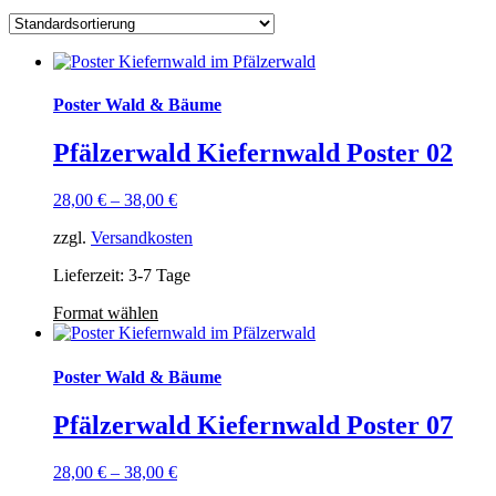
Poster Wald & Bäume
Pfälzerwald Kiefernwald Poster 02
28,00
€
–
38,00
€
zzgl.
Versandkosten
Lieferzeit: 3-7 Tage
Format wählen
Poster Wald & Bäume
Pfälzerwald Kiefernwald Poster 07
28,00
€
–
38,00
€