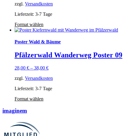
zzgl.
Versandkosten
Lieferzeit: 3-7 Tage
Format wählen
Poster Wald & Bäume
Pfälzerwald Wanderweg Poster 09
28,00
€
–
38,00
€
zzgl.
Versandkosten
Lieferzeit: 3-7 Tage
Format wählen
imaginem