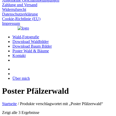
Allgemeine Geschäftsbedingungen
Zahlung und Versand
Widerrufsrecht
Datenschutzerklärung
Cookie-Richtlinie (EU)
Impressum
Wald-Fotografie
Download Waldbilder
Download Baum Bilder
Poster Wald & Bäume
Kontakt
Über mich
Poster Pfälzerwald
Startseite
/ Produkte verschlagwortet mit „Poster Pfälzerwald“
Zeigt alle 3 Ergebnisse