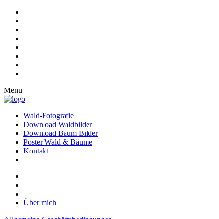
Menu
Wald-Fotografie
Download Waldbilder
Download Baum Bilder
Poster Wald & Bäume
Kontakt
Über mich