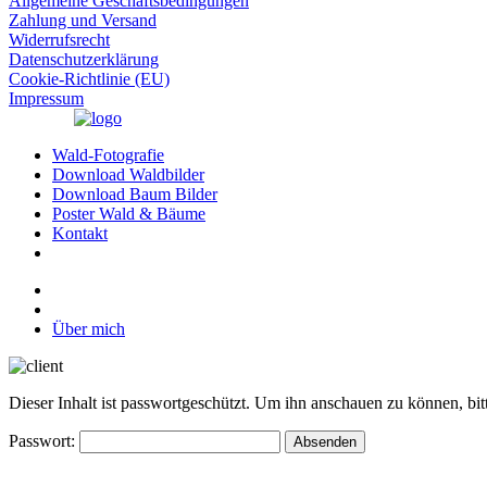
Allgemeine Geschäftsbedingungen
Zahlung und Versand
Widerrufsrecht
Datenschutzerklärung
Cookie-Richtlinie (EU)
Impressum
Wald-Fotografie
Download Waldbilder
Download Baum Bilder
Poster Wald & Bäume
Kontakt
Über mich
Dieser Inhalt ist passwortgeschützt. Um ihn anschauen zu können, bit
Passwort: