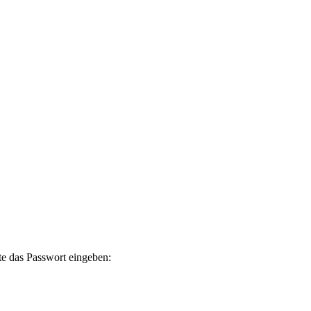
te das Passwort eingeben: