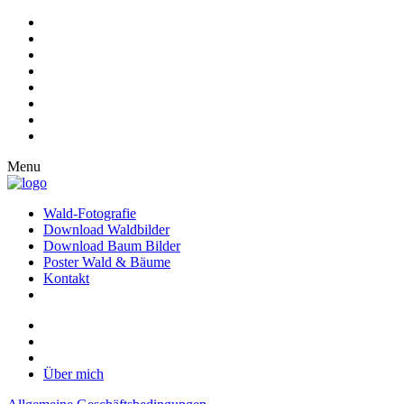
Menu
Wald-Fotografie
Download Waldbilder
Download Baum Bilder
Poster Wald & Bäume
Kontakt
Über mich